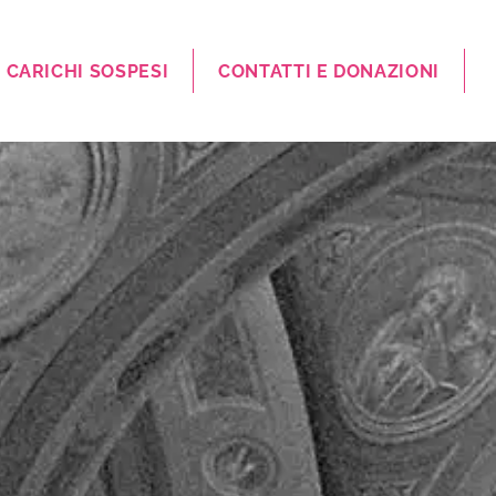
CARICHI SOSPESI
CONTATTI E DONAZIONI