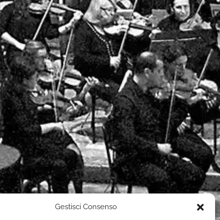
Gestisci Consenso