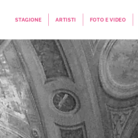
STAGIONE
ARTISTI
FOTO E VIDEO